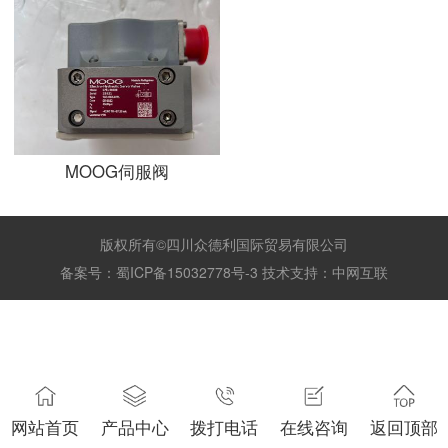
MOOG伺服阀
版权所有©四川众德利国际贸易有限公司
备案号：
蜀ICP备15032778号-3
技术支持：
中网互联
网站首页
产品中心
拨打电话
在线咨询
返回顶部