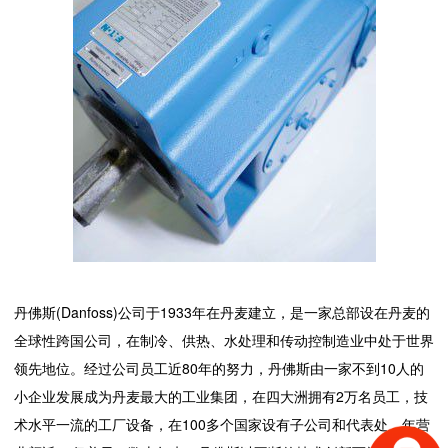
丹佛斯(Danfoss)公司于1933年在丹麦建立，是一家总部设在丹麦的
全球性跨国公司，在制冷、供热、水处理和传动控制造业中处于世界
领先地位。经过公司员工近80年的努力，丹佛斯由一家不到10人的
小企业发展成为丹麦最大的工业集团，在四大洲拥有2万名员工，技
术水平一流的工厂设备，在100多个国家设有子公司和代表处，年营