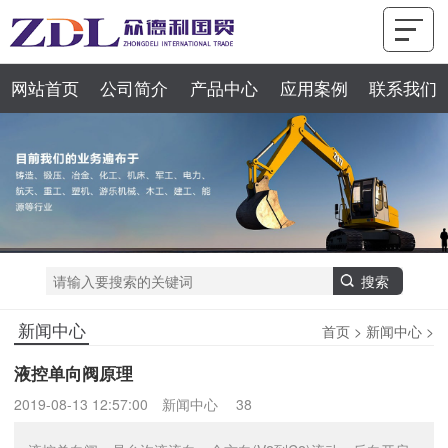
网站首页
公司简介
产品中心
应用案例
联系我们
新闻中心
首页
>
新闻中心
>
液控单向阀原理
2019-08-13 12:57:00
新闻中心
38