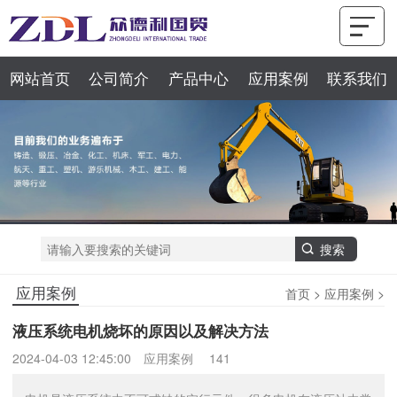
网站首页
公司简介
产品中心
应用案例
联系我们
应用案例
首页
>
应用案例
>
液压系统电机烧坏的原因以及解决方法
2024-04-03 12:45:00
应用案例
141