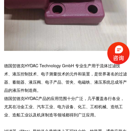
德国贺德克HYDAC Technology GmbH 专业生产用于流体过滤技
术、液压控制技术、电子测量技术的元件和装置，是世界著名的过滤
器、蓄能器、液压阀、电子产品、管夹、电磁铁、液压系统总成等产
品的液压件制造商。
德国贺德克HYDAC产品的应用范围十分广泛，几乎覆盖各行各业，
尤其在冶金工业、汽车工业、电力设备、化工、工程机械、造纸工
业、造船工业以及机床制造等领域都得到广泛应用。