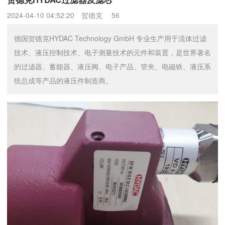
2024-04-10 04:52:20
贺德克
56
德国贺德克HYDAC Technology GmbH 专业生产用于流体过滤
技术、液压控制技术、电子测量技术的元件和装置，是世界著名
的过滤器、蓄能器、液压阀、电子产品、管夹、电磁铁、液压系
统总成等产品的液压件制造商。