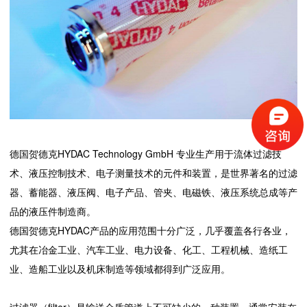
德国贺德克HYDAC Technology GmbH 专业生产用于流体过滤技
术、液压控制技术、电子测量技术的元件和装置，是世界著名的过滤
器、蓄能器、液压阀、电子产品、管夹、电磁铁、液压系统总成等产
品的液压件制造商。
德国贺德克HYDAC产品的应用范围十分广泛，几乎覆盖各行各业，
尤其在冶金工业、汽车工业、电力设备、化工、工程机械、造纸工
业、造船工业以及机床制造等领域都得到广泛应用。