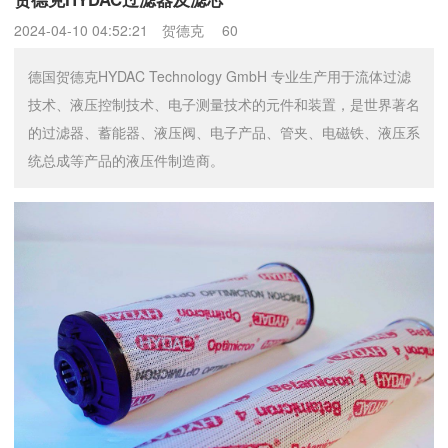
2024-04-10 04:52:21
贺德克
60
德国贺德克HYDAC Technology GmbH 专业生产用于流体过滤
技术、液压控制技术、电子测量技术的元件和装置，是世界著名
的过滤器、蓄能器、液压阀、电子产品、管夹、电磁铁、液压系
统总成等产品的液压件制造商。