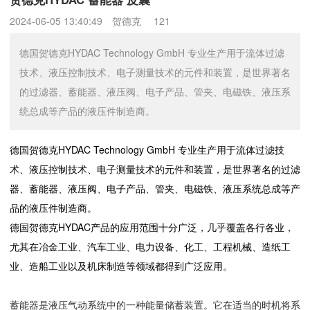
2024-06-05 13:40:49
贺德克
121
德国贺德克HYDAC Technology GmbH 专业生产用于流体过滤
技术、液压控制技术、电子测量技术的元件和装置，是世界著名
的过滤器、蓄能器、液压阀、电子产品、管夹、电磁铁、液压系
统总成等产品的液压件制造商。
德国贺德克HYDAC Technology GmbH 专业生产用于流体过滤技
术、液压控制技术、电子测量技术的元件和装置，是世界著名的过滤
器、蓄能器、液压阀、电子产品、管夹、电磁铁、液压系统总成等产
品的液压件制造商。
德国贺德克HYDAC产品的应用范围十分广泛，几乎覆盖各行各业，
尤其在冶金工业、汽车工业、电力设备、化工、工程机械、造纸工
业、造船工业以及机床制造等领域都得到广泛应用。
蓄
能器是液压气动系统中的一种能量储蓄装置。它在适当的时机将系